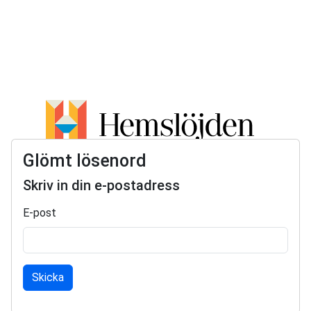
Glömt lösenord
Skriv in din e-postadress
E-post
Skicka